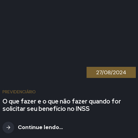
27/08/2024
PREVIDENCIÁRIO
O que fazer e o que não fazer quando for
solicitar seu benefício no INSS
Continue lendo...