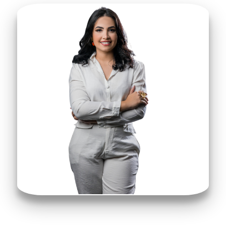
Dr. Edson Vieira