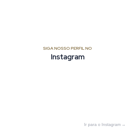
SIGA NOSSO PERFIL NO
Instagram
Ir para o Instagram
→