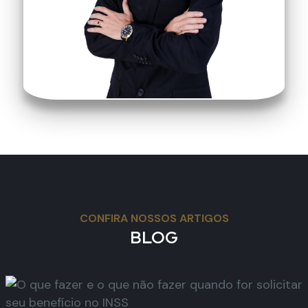
CONFIRA NOSSOS ARTIGOS
BLOG