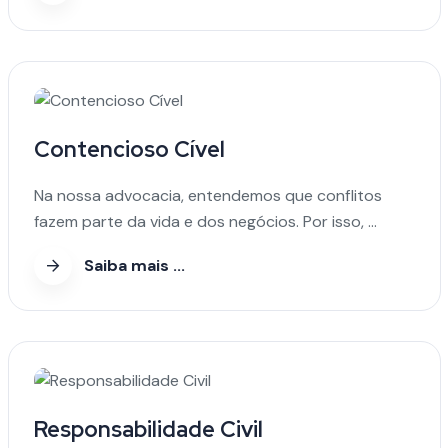
Contencioso Cível
Na nossa advocacia, entendemos que conflitos
fazem parte da vida e dos negócios. Por isso, ...
Saiba mais ...
Responsabilidade Civil