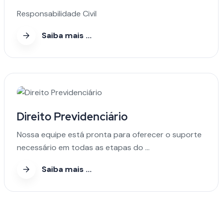
Responsabilidade Civil
Saiba mais ...
Direito Previdenciário
Nossa equipe está pronta para oferecer o suporte
necessário em todas as etapas do ...
Saiba mais ...