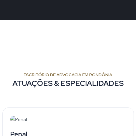
ESCRITÓRIO DE ADVOCACIA EM RONDÔNIA
ATUAÇÕES & ESPECIALIDADES
Penal