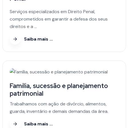
Serviços especializados em Direito Penal,
comprometidos em garantir a defesa dos seus
direitos e a ...
Saiba mais ...
Família, sucessão e planejamento
patrimonial
Trabalhamos com ação de divórcio, alimentos,
guarda, inventário e demais demandas da área.
Saiba mais ...