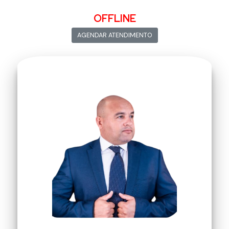
OFFLINE
AGENDAR ATENDIMENTO