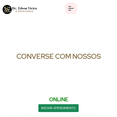
ESCRITÓRIO VIRTUAL
CONVERSE COM NOSSOS
ADVOGADOS
Dra. Arianny
ONLINE
INICIAR ATENDIMENTO