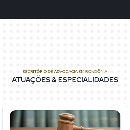
ESCRITÓRIO DE ADVOCACIA EM RONDÔNIA
ATUAÇÕES & ESPECIALIDADES