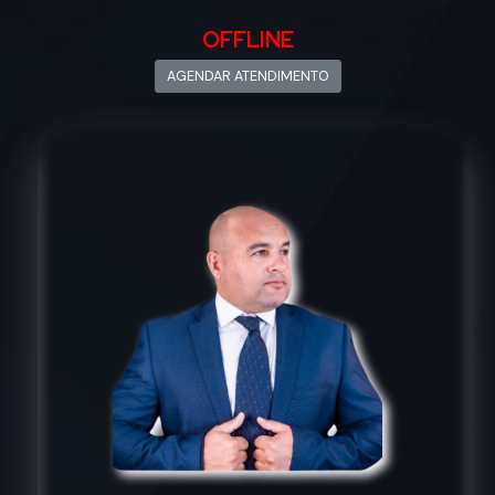
OFFLINE
AGENDAR ATENDIMENTO