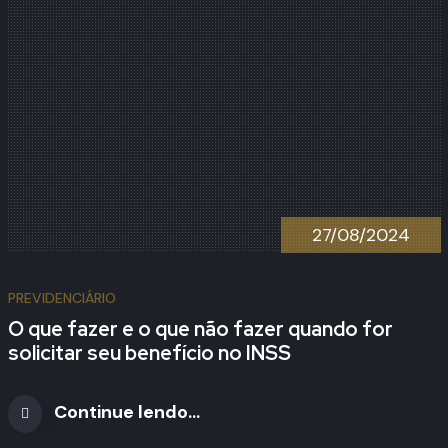
27/08/2024
PREVIDENCIÁRIO
O que fazer e o que não fazer quando for
solicitar seu benefício no INSS
Continue lendo...