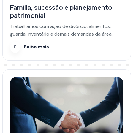
Família, sucessão e planejamento
patrimonial
Trabalhamos com ação de divórcio, alimentos,
guarda, inventário e demais demandas da área.
Saiba mais ...