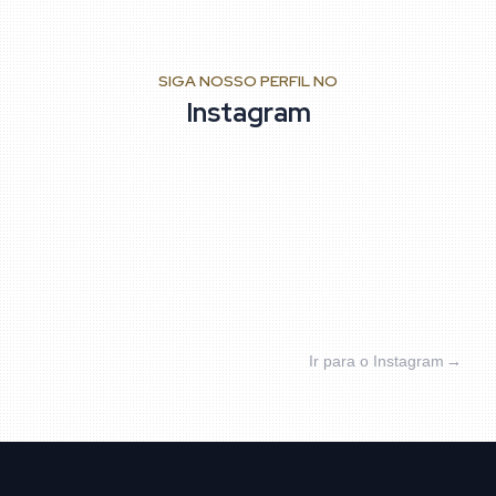
SIGA NOSSO PERFIL NO
Instagram
Ir para o Instagram
→