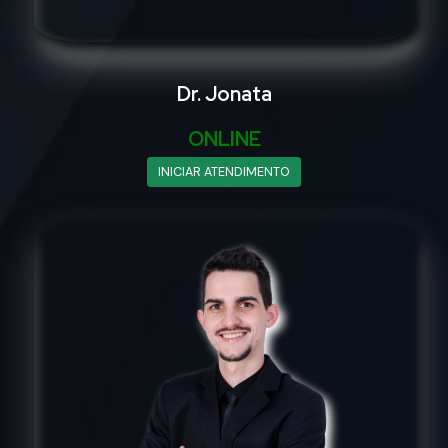
Dr. Jonata
ONLINE
INICIAR ATENDIMENTO