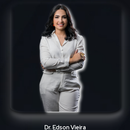
Dr. Edson Vieira