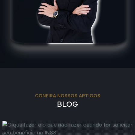
CONFIRA NOSSOS ARTIGOS
BLOG