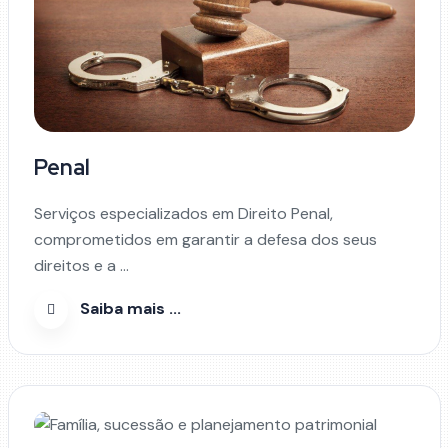
Penal
Serviços especializados em Direito Penal,
comprometidos em garantir a defesa dos seus
direitos e a ...
Saiba mais ...