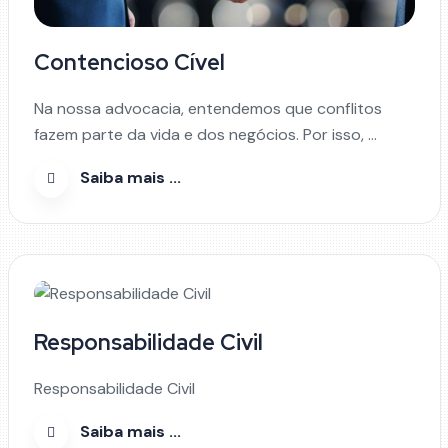
Contencioso Cível
Na nossa advocacia, entendemos que conflitos
fazem parte da vida e dos negócios. Por isso, ...
Saiba mais ...
Responsabilidade Civil
Responsabilidade Civil
Saiba mais ...