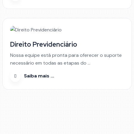
Direito Previdenciário
Nossa equipe está pronta para oferecer o suporte
necessário em todas as etapas do ...
Saiba mais ...